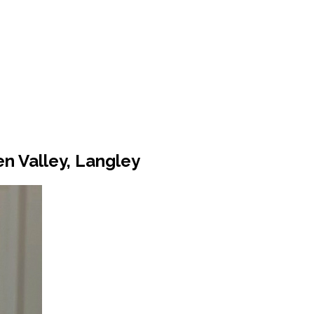
en Valley, Langley